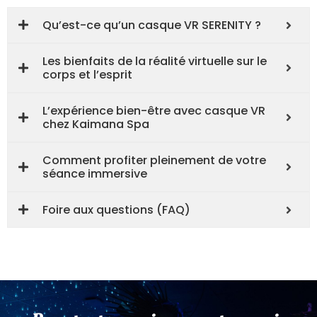
Qu’est-ce qu’un casque VR SERENITY ?
Les bienfaits de la réalité virtuelle sur le
corps et l’esprit
L’expérience bien-être avec casque VR
chez Kaimana Spa
Comment profiter pleinement de votre
séance immersive
Foire aux questions (FAQ)