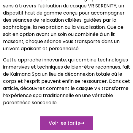
sens à travers l’utilisation du casque VR SERENITY, un
dispositif haut de gamme conçu pour accompagner
des séances de relaxation ciblées, guidées par la
sophrologie, la respiration ou la visualisation. Que ce
soit en option avant un soin ou combinée à un lit
massant, chaque séance vous transporte dans un
univers apaisant et personnalisé.
Cette approche innovante, qui combine technologies
immersives et techniques de bien-être reconnues, fait
de Kaimana Spa un lieu de déconnexion totale où le
corps et l’esprit peuvent enfin se ressourcer. Dans cet
article, découvrez comment le casque VR transforme
l’expérience spa traditionnelle en une véritable
parenthèse sensorielle.
Voir les tarifs