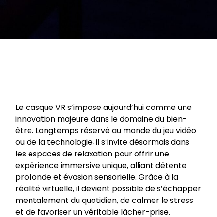
Le casque VR s’impose aujourd’hui comme une
innovation majeure dans le domaine du bien-
être. Longtemps réservé au monde du jeu vidéo
ou de la technologie, il s’invite désormais dans
les espaces de relaxation pour offrir une
expérience immersive unique, alliant détente
profonde et évasion sensorielle. Grâce à la
réalité virtuelle, il devient possible de s’échapper
mentalement du quotidien, de calmer le stress
et de favoriser un véritable lâcher-prise.