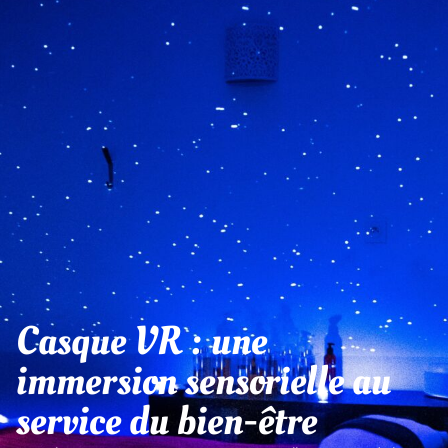
Casque VR : une
immersion sensorielle au
service du bien-être