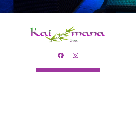
Réservez en ligne