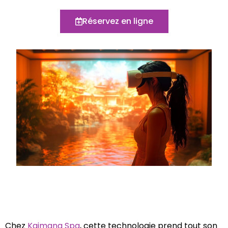
Réservez en ligne
Chez
Kaimana Spa
, cette technologie prend tout son