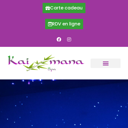
Carte cadeau
RDV en ligne