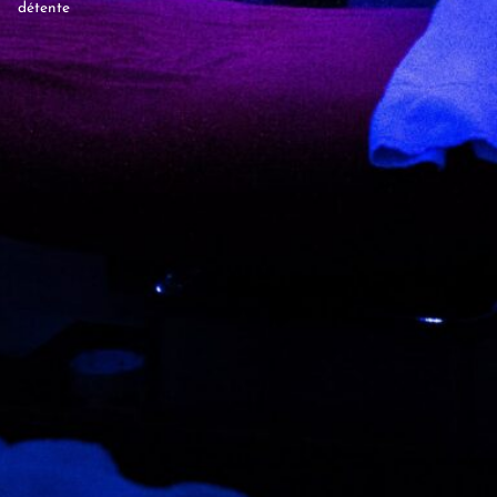
détente