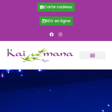
Carte cadeau
RDV en ligne