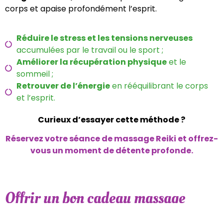
corps et apaise profondément l’esprit.
Réduire le stress et les tensions nerveuses
accumulées par le travail ou le sport ;
Améliorer la récupération physique
et le
sommeil ;
Retrouver de l’énergie
en rééquilibrant le corps
et l’esprit.
Curieux d’essayer cette méthode ?
Réservez votre séance de massage Reiki et offrez-
vous un moment de détente profonde.
Offrir un bon cadeau massage
homme