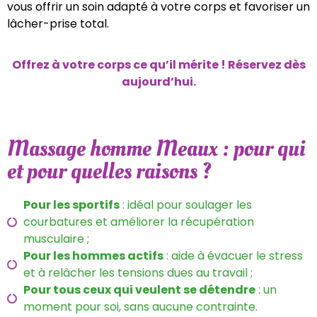
vous offrir un soin adapté à votre corps et favoriser un
lâcher-prise total.
Offrez à votre corps ce qu’il mérite ! Réservez dès
aujourd’hui.
Massage homme Meaux : pour qui
et pour quelles raisons ?
Pour les sportifs
: idéal pour soulager les
courbatures et améliorer la récupération
musculaire ;
Pour les hommes actifs
: aide à évacuer le stress
et à relâcher les tensions dues au travail ;
Pour tous ceux qui veulent se détendre
: un
moment pour soi, sans aucune contrainte.