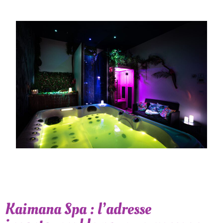
Kaimana Spa : l’adresse