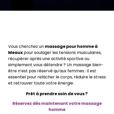
Vous cherchez un
massage pour homme à
Meaux
pour soulager les tensions musculaires,
récupérer après une activité sportive ou
simplement vous détendre ? Un massage bien-
être n’est pas réservé qu’aux femmes : il est
essentiel pour relâcher le corps, réduire le stress
et retrouver toute votre énergie.
Prêt à prendre soin de vous ?
Réservez dès maintenant votre massage
homme