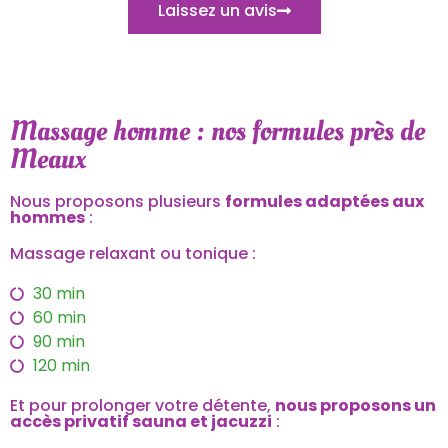
Laissez un avis
Massage homme : nos formules près de
Meaux
Nous proposons plusieurs
formules adaptées aux
hommes
:
Massage relaxant ou tonique :
30 min
60 min
90 min
120 min
Et pour prolonger votre détente,
nous proposons un
accès privatif sauna et jacuzzi
: