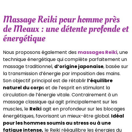
Massage Reiki pour homme près
de Meaux : une détente profonde et
énergétique
Nous proposons également des
massages Reiki
, une
technique énergétique qui complète parfaitement un
massage traditionnel,
d’origine japonaise
, basée sur
la transmission d’énergie par imposition des mains.
Son objectif principal est de rétablir
l’équilibre
naturel du corp
s et de l’esprit en stimulant la
circulation de l’énergie vitale. Contrairement à un
massage classique qui agit principalement sur les
muscles, le
Reiki
agit en profondeur sur les blocages
énergétiques, favorisant un mieux-être global.
Idéal
pour les hommes soumis au stress ou à une
fatigue intense,
le Reiki rééquilibre les énergies du