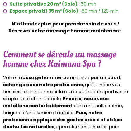
Suite privative 20 m² (Solo)
: 60 min
Espace privatif 35 m² (Solo)
: 60 min / 120 min
N’attendez plus pour prendre soin de vous !
Réservez votre massage homme maintenant.
Comment se déroule un massage
homme chez Kaimana Spa ?
Votre
massage homme
commence
par un court
échange avec notre praticienne
, qui identifie vos
besoins : détente musculaire, récupération sportive ou
simple relaxation globale.
Ensuite, nous vous
installons confortablement
dans une salle calme,
baignée d’une lumière tamisée.
Puis, notre
praticienne applique des gestes précis et utilise
des huiles naturelles
, spécialement choisies pour