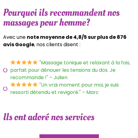
Pourquoi ils recommandent nos
massages pour homme?
Avec une
note moyenne de 4,8/5 sur plus de 876
avis Google
, nos clients disent :
"Massage tonique et relaxant à la fois,
parfait pour dénouer les tensions du dos. Je
recommande !" – Julien
"Un vrai moment pour moi, je suis
ressorti détendu et revigoré." – Marc
Ils ont adoré nos services